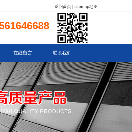
返回首页
|
sitemap地图
561646688
在线留言
联系我们