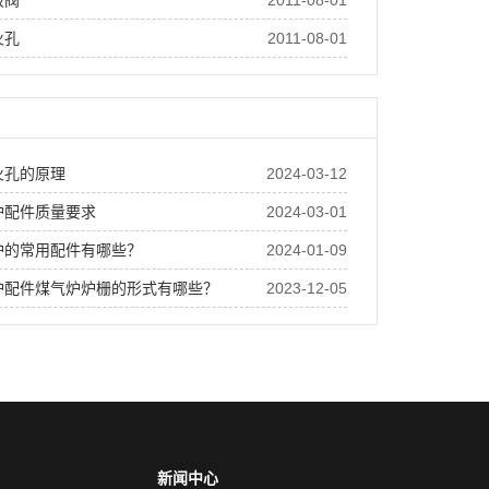
板阀
2011-08-01
火孔
2011-08-01
火孔的原理
2024-03-12
炉配件质量要求
2024-03-01
炉的常用配件有哪些？
2024-01-09
炉配件煤气炉炉栅的形式有哪些？
2023-12-05
新闻中心