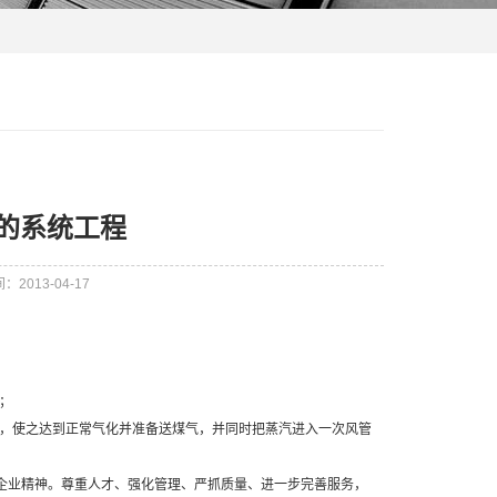
的系统工程
2013-04-17
；
，使之达到正常气化并准备送煤气，并同时把蒸汽进入一次风管
企业精神。尊重人才、强化管理、严抓质量、进一步完善服务，