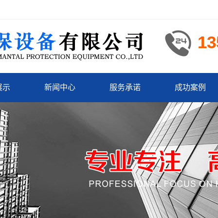
13
展示
新闻中心
服务承诺
成功案例