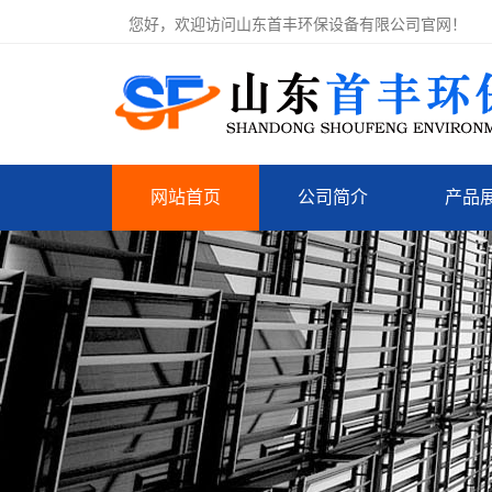
您好，欢迎访问山东首丰环保设备有限公司官网！
网站首页
公司简介
产品