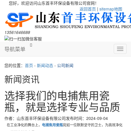
您好，欢迎访问山东首丰环保设备有限公司官网！
返回首页
|
sitemap地图
13561646688
导航菜单
导
航
菜
您的位置：
首页
-
新闻动态
-
公司新闻
单
新闻资讯
选择我们的电捕焦用瓷
瓶，就是选择专业与品质
作者：山东首丰环保设备有限公司
发布时间：2024-09-04
在工业净化的舞台上，
电捕焦用瓷瓶
宛如一位默默坚守的卫士，为高效净化