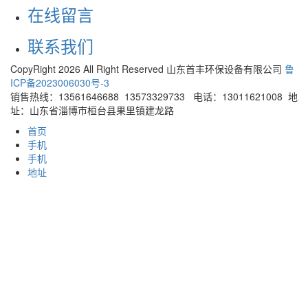
在线留言
联系我们
CopyRight 2026 All Right Reserved 山东首丰环保设备有限公司
鲁
ICP备2023006030号-3
销售热线：13561646688 13573329733 电话：13011621008 地
址：山东省淄博市桓台县果里镇建龙路
首页
手机
手机
地址