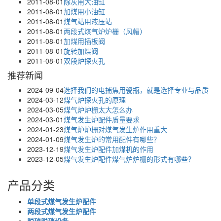
2011-08-01
除灰用大油缸
2011-08-01
加煤用小油缸
2011-08-01
煤气站用液压站
2011-08-01
两段式煤气炉炉栅（风帽）
2011-08-01
加煤用插板阀
2011-08-01
旋转加煤阀
2011-08-01
双段炉探火孔
推荐新闻
2024-09-04
选择我们的电捕焦用瓷瓶，就是选择专业与品质
2024-03-12
煤气炉探火孔的原理
2024-03-05
煤气炉炉栅太大怎么办
2024-03-01
煤气发生炉配件质量要求
2024-01-23
煤气炉炉栅对煤气发生炉作用重大
2024-01-09
煤气发生炉的常用配件有哪些？
2023-12-19
煤气发生炉配件加煤机的作用
2023-12-05
煤气发生炉配件煤气炉炉栅的形式有哪些？
产品分类
单段式煤气发生炉配件
两段式煤气发生炉配件