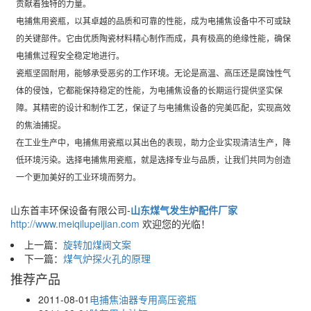
贡献着独特的力量。
电捕焦用瓷瓶，以其卓越的品质和可靠的性能，成为电捕焦设备中不可或缺
的关键部件。它由优质陶瓷材料精心制作而成，具有极高的绝缘性能，确保
电捕焦过程安全稳定地进行。
瓷瓶坚固耐用，能够承受恶劣的工作环境。无论是高温、高压还是腐蚀性气
体的侵蚀，它都能保持稳定的性能，为电捕焦设备的长期运行提供坚实保
障。其精密的设计和制作工艺，保证了与电捕焦设备的完美匹配，实现高效
的焦油捕捉。
在工业生产中，电捕焦用瓷瓶以其出色的表现，助力企业实现清洁生产，降
低环境污染。选择电捕焦用瓷瓶，就是选择专业与品质，让我们共同为创造
一个更加美好的工业环境而努力。
山东首丰环保设备有限公司-
山东煤气发生炉配件厂家
http://www.meiqilupeijian.com
欢迎您的光临！
上一篇：
旋转加煤阀文案
下一篇：
煤气炉探火孔的原理
推荐产品
2011-08-01
电捕焦油器专用高压瓷瓶